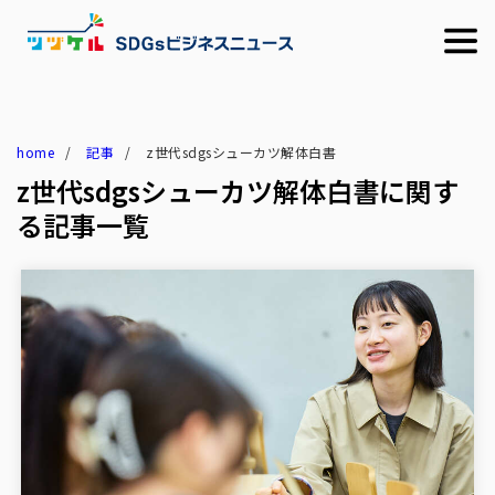
home
記事
z世代sdgsシューカツ解体白書
z世代sdgsシューカツ解体白書に関す
る記事一覧