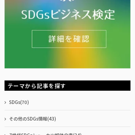
テーマから記事を探す
SDGs
(70)
その他のSDGs情報
(43)