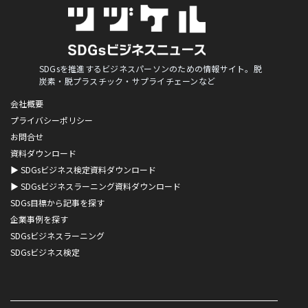
SDGsを推進するビジネスパーソンのための情報サイト。脱
炭素・脱プラスチック・サプライチェーンなど
会社概要
プライバシーポリシー
お問合せ
資料ダウンロード
▶︎ SDGsビジネス検定資料ダウンロード
▶︎ SDGsビジネスラーニング資料ダウンロード
SDGs目標から記事を探す
企業事例を探す
SDGsビジネスラーニング
SDGsビジネス検定