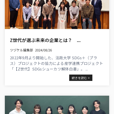
Z世代が選ぶ未来の企業とは？ ...
ツヅケル編集部
2024/08/26
2022年9月より開始した、法政大学 SDGs＋（プラ
ス）プロジェクトの協力による産学連携プロジェクト
「【Z世代】SDGsシューカツ解体白書」。 ...
続きを読む >