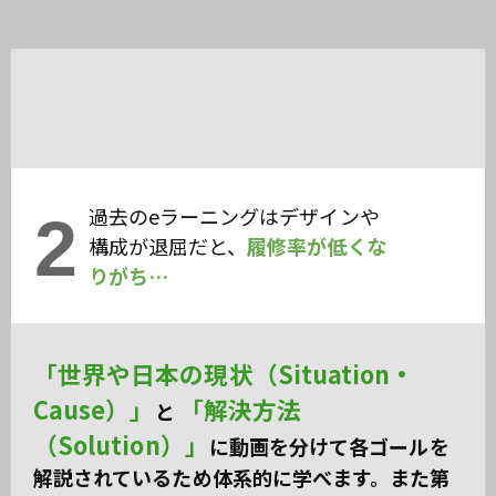
過去のeラーニングはデザインや
2
構成が退屈だと、
履修率が低くな
りがち…
「世界や日本の現状（Situation・
Cause）」
「解決方法
と
（Solution）」
に動画を分けて各ゴールを
解説されているため体系的に学べます。また第