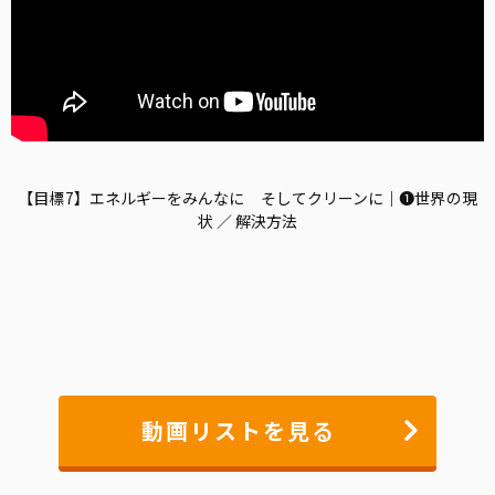
【目標7】エネルギーをみんなに そしてクリーンに｜❶世界の現
状 ／ 解決方法
動画リストを見る