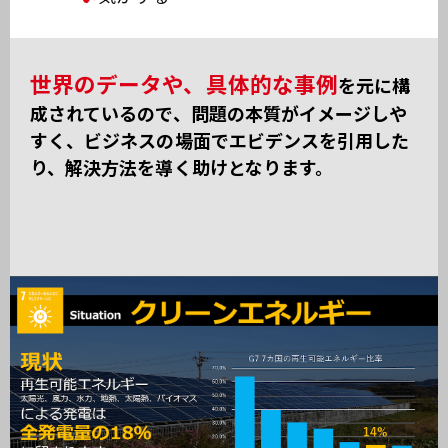
世界のデータや、具体的な事例
を元に構
成されているので、
問題の本質がイメージしや
すく、ビジネスの場面でエビデンスを引用した
り、
解決方法を導く助けとなります。