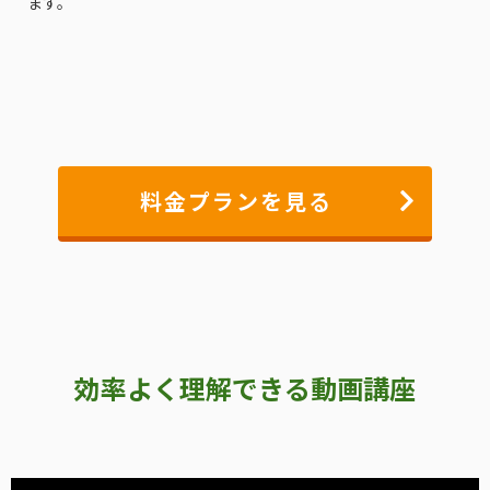
ます。
料金プランを見る
効率よく理解できる動画講座