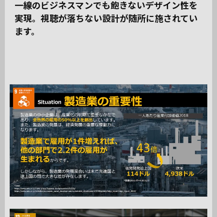
一線のビジネスマンでも飽きないデザイン性を
実現。視聴が落ちない設計が随所に施されてい
ます。