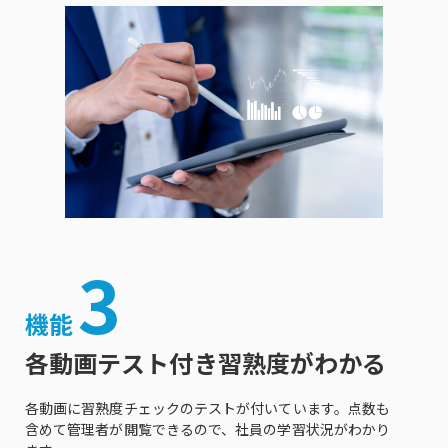
3
機能
各動画テスト付き習熟度がわかる
各動画に習熟度チェックのテストが付いています。点数も
含めて管理者が閲覧できるので、社員の学習状況がわかり