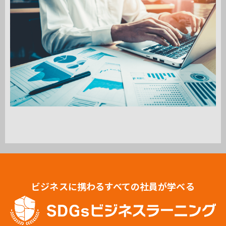
ビジネスに携わるすべての社員が学べる