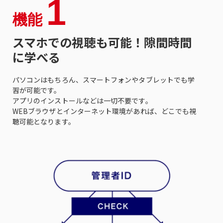
1
機能
スマホでの視聴も可能！隙間時間
に学べる
パソコンはもちろん、スマートフォンやタブレットでも学
習が可能です。
アプリのインストールなどは一切不要です。
WEBブラウザとインターネット環境があれば、どこでも視
聴可能となります。