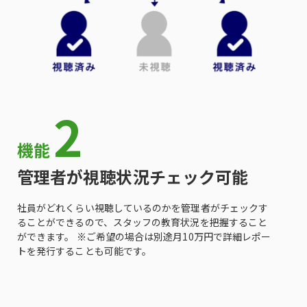
2
機能
管理者が視聴状況チェック可能
社員がどれくらい視聴しているのかを管理者がチェックす
ることができるので、スタッフの教育状況を把握すること
ができます。 ※ご希望の場合は別途月10万円で詳細レポー
トを発行することも可能です。