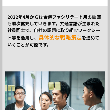
2022年4月からは会議ファシリテート用の動画
も順次拡充していきます。共通言語が生まれた
社員同士で、自社の課題に取り組むワークシー
具体的な戦略策定
ト等を活用し、
を進めて
いくことが可能です。