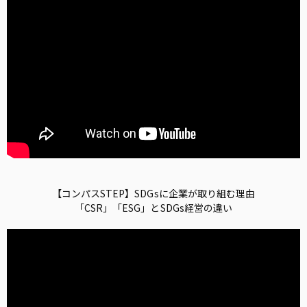
【コンパスSTEP】SDGsに企業が取り組む理由
「CSR」「ESG」とSDGs経営の違い