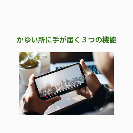
かゆい所に手が届く３つの機能