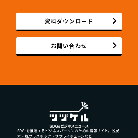
資料ダウンロード
お問い合わせ
SDGsを推進するビジネスパーソンのための情報サイト。脱炭
素・脱プラスチック・サプライチェーンなど