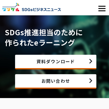
SDGs推進担当のために
作られたeラーニング
資料ダウンロード
お問い合わせ