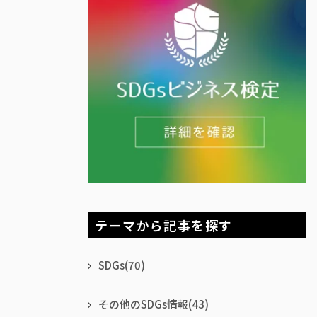
テーマから記事を探す
SDGs
(70)
その他のSDGs情報
(43)