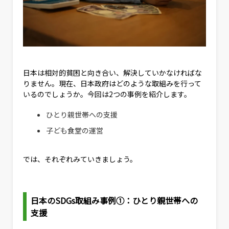
日本は相対的貧困と向き合い、解決していかなければな
りません。現在、日本政府はどのような取組みを行って
いるのでしょうか。今回は2つの事例を紹介します。
ひとり親世帯への支援
子ども食堂の運営
では、それぞれみていきましょう。
日本のSDGs取組み事例①：ひとり親世帯への
支援