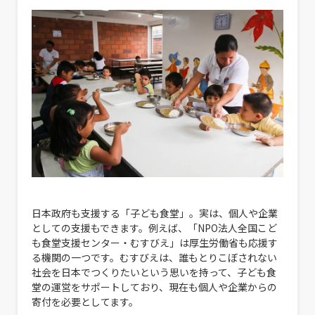
日本政府も支援する「子ども食堂」。実は、個人や企業
としての支援もできます。例えば、「NPO法人全国こど
も食堂支援センター・むすびえ」は厚生労働省も応援す
る機関の一つです。むすびえは、誰もとりこぼされない
社会を日本でつくりたいという思いを持って、子ども食
堂の運営をサポートしており、現在も個人や企業からの
寄付を必要としてます。