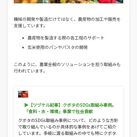
機械の開発や製造だけではなく、農産物の加工や販売を
支援しています。
農産物を製造する際の各工程のサポート
玄米使用のパンやパスタの開発
このように、農業全般のソリューションを担う取組みも
行われています。
▶【ツヅケル記事】クボタのSDGs取組み事例。
「食料・水・環境」事業で社会貢献
クボタのSDGs取組み事例について、どのような方針
で取り組んでいるのか具体的な事例をあげてご紹介
しています。多岐に渡る取組みの中でも特にクボタ