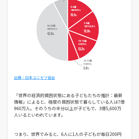
出典：日本ユニセフ協会
「世界の経済的貧困状態にある子どもたちの推計：最新
情報」によると、極度の貧困状態で暮らしている人は7億
960万人。そのうちの半分以上が子どもで、3億5,600万
人いるといわれています。
つまり、世界でみると、6人に1人の子どもが毎日200円