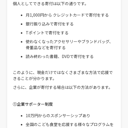
個人としてできる寄付は以下の通りです。
月1,000円から クレジットカードで寄付をする
銀行振り込みで寄付をする
Tポイントで寄付をする
使わなくなったアクセサリーやブランドバッグ、
骨董品などを寄付する
読み終わった書籍、DVDで寄付をする
このように、現金だけではなくさまざまな方法で応援で
きることが分かります。
さらに、企業が寄付する場合は以下の方法があります。
①企業サポーター制度
10万円からのスポンサーシップあり
全国のこども食堂を応援する様々なプログラムを