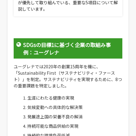
が優先して取り組んでいる、重要な5項目について解
説しています。
SDGsの目標1に基づく企業の取組み事
例：ユーグレナ
ユーグレナでは2020年の創業15周年を機に、
「Sustainability First（サステナビリティ・ファース
ト）」を制定。サステナビリティを実現するために、8つ
の重要課題を特定しました。
生涯にわたる健康の実現
気候変動への具体的な解決策
発展途上国の栄養不良の解消
持続可能な商品供給の実現
持続的な環境負荷低減