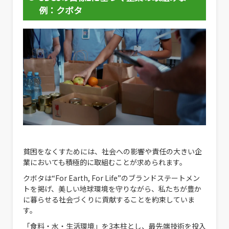
例：クボタ
貧困をなくすためには、社会への影響や責任の大きい企
業においても積極的に取組むことが求められます。
クボタは“For Earth, For Life”のブランドステートメン
トを掲げ、美しい地球環境を守りながら、私たちが豊か
に暮らせる社会づくりに貢献することを約束していま
す。
「食料・水・生活環境」を3本柱とし、最先端技術を投入