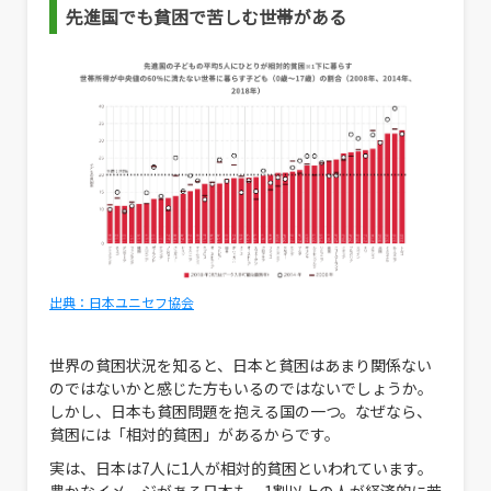
先進国でも貧困で苦しむ世帯がある
出典：日本ユニセフ協会
世界の貧困状況を知ると、日本と貧困はあまり関係ない
のではないかと感じた方もいるのではないでしょうか。
しかし、日本も貧困問題を抱える国の一つ。なぜなら、
貧困には「相対的貧困」があるからです。
実は、日本は7人に1人が相対的貧困といわれています。
豊かなイメージがある日本も、1割以上の人が経済的に苦