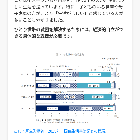
しい生活を送っています。特に、子どものいる世帯や母
子家庭の方が、より「生活が苦しい」と感じている人が
多いことも分かりました。
ひとり世帯の貧困を解決するためには、経済的自立がで
きる具体的な支援が必要です。
出典：厚生労働省｜2019年 国民生活基礎調査の概況