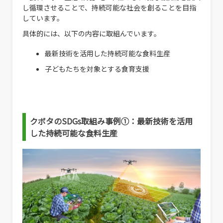
し循環させることで、持続可能な社会を創ることを目指
しています。
具体的には、以下の内容に取組んでいます。
最新技術を活用した持続可能な食料生産
子どもたちを対象とする食育支援
クボタのSDGs取組み事例①：
最新技術を活用
した持続可能な食料生産