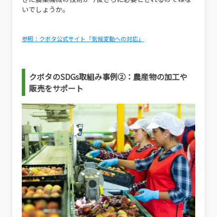
いでしょうか。
参照：クボタ公式サイト「気候変動への対応」
クボタのSDGs取組み事例②：農産物の加工や
販売をサポート