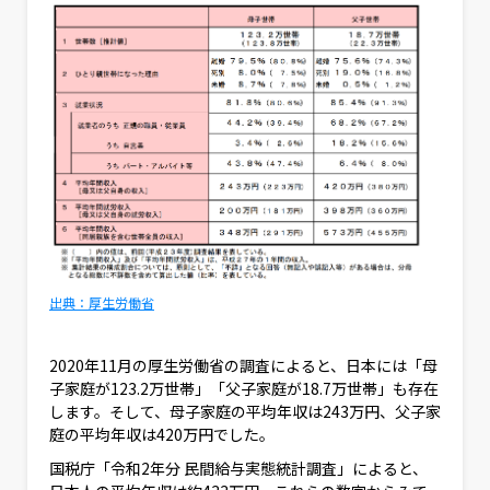
出典：厚生労働省
2020年11月の厚生労働省の調査によると、日本には「母
子家庭が123.2万世帯」「父子家庭が18.7万世帯」も存在
します。そして、母子家庭の平均年収は243万円、父子家
庭の平均年収は420万円でした。
国税庁「令和2年分 民間給与実態統計調査」によると、