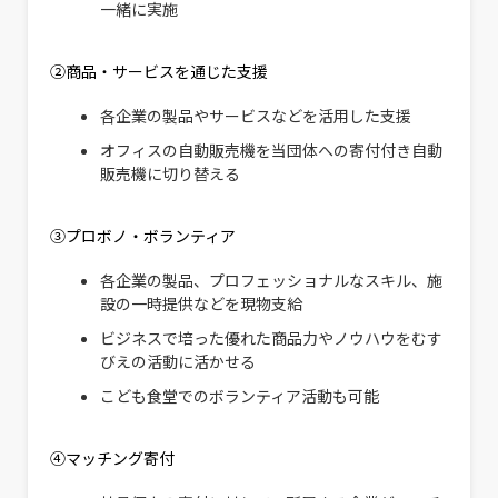
一緒に実施
②商品・サービスを通じた支援
各企業の製品やサービスなどを活用した支援
オフィスの自動販売機を当団体への寄付付き自動
販売機に切り替える
③プロボノ・ボランティア
各企業の製品、プロフェッショナルなスキル、施
設の一時提供などを現物支給
ビジネスで培った優れた商品力やノウハウをむす
びえの活動に活かせる
こども食堂でのボランティア活動も可能
④マッチング寄付