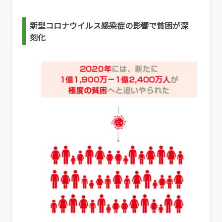
新型コロナウイルス感染症の影響で貧困が深
刻化