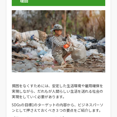
理由
貧困をなくすためには、安定した生活環境や雇用確保を
実現しながら、だれもが人間らしい生活を送れる社会の
実現をしていく必要があります。
SDGsの目標1のターゲットの内容から、ビジネスパーソ
ンとして押さえておくべき３つの要点をご紹介します。