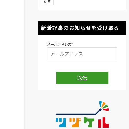
研修
新着記事のお知らせを受け取る
メールアドレス
*