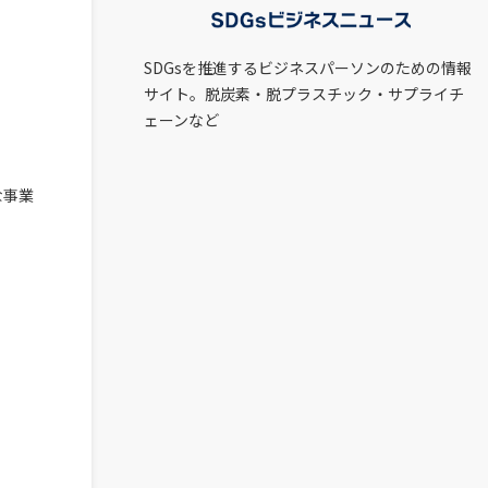
SDGsを推進するビジネスパーソンのための情報
サイト。脱炭素・脱プラスチック・サプライチ
ェーンなど
な事業