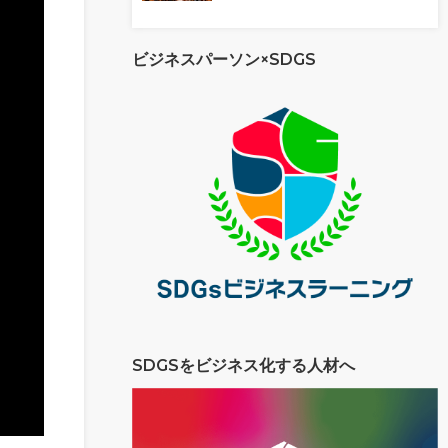
ビジネスパーソン×SDGS
SDGSをビジネス化する人材へ