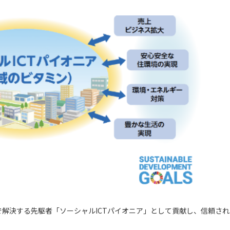
で解決する先駆者「ソーシャルICTパイオニア」として貢献し、信頼さ