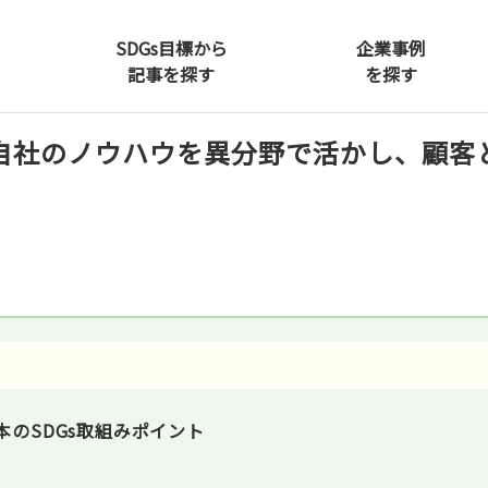
SDGs目標から
企業事例
記事を探す
を探す
。自社のノウハウを異分野で活かし、顧客
日本のSDGs取組みポイント