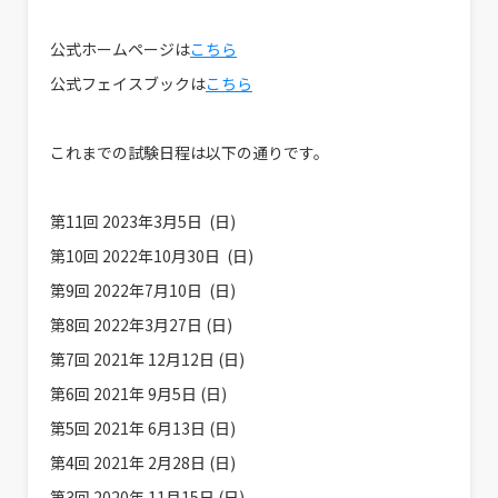
公式ホームページは
こちら
公式フェイスブックは
こちら
これまでの試験日程は以下の通りです。
第11回 2023年3月5日 (日)
第10回 2022年10月30日 (日)
第9回 2022年7月10日 (日)
第8回 2022年3月27日 (日) ​​
第7回 2021年 12月12日 (日)
第6回 2021年 9月5日 (日)
第5回 2021年 6月13日 (日)
第4回 2021年 2月28日 (日)
第3回 2020年 11月15日 (日)