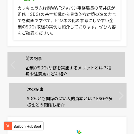
カリキュラムは前WWFジャパン事務局長の筒井氏が
監修！SDGsの基本知識から具体的な対策の進め方ま
でを動画で学べて、ビジネス化の参考にしやすい企
業のSDGs取組み実例も紹介しております。ぜひ内容
をご確認ください。
前の記事
企業がSDGs研修を実施するメリットとは？種
類や注意点などを紹介
次の記事
SDGsとも関係の深い人的資本とは？ESGや多
様性との関係も紹介