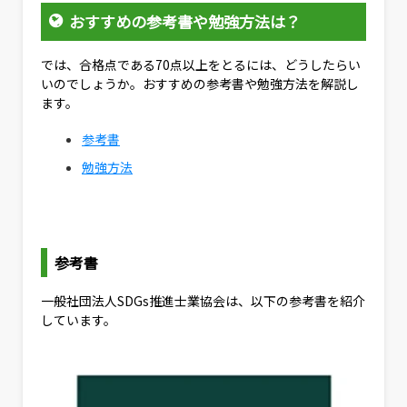
おすすめの参考書や勉強方法は？
では、合格点である70点以上をとるには、どうしたらい
いのでしょうか。おすすめの参考書や勉強方法を解説し
ます。
参考書
勉強方法
参考書
一般社団法人SDGs推進士業協会は、以下の参考書を紹介
しています。