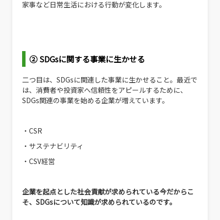
家事など日常生活における行動が変化します。
② SDGsに関する事業に生かせる
二つ目は、SDGsに関連した事業に生かせること。最近で
は、消費者や投資家へ信頼性をアピールするために、
SDGs関連の事業を始める企業が増えています。
・CSR
・サステナビリティ
・CSV経営
企業を起点とした社会貢献が求められている今だからこ
そ、SDGsについて知識が求められているのです。