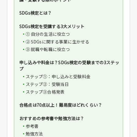
SDGs検定とは？
SDGs検定を受講する3大メリット
① 自分の生活に役立つ
② SDGsに関する事業に生かせる
③ 就職や転職に役立つ
申し込みや料金は？SDGs検定の受験までの3ステッ
プ
ステップ①：申し込みと受験料金
ステップ②：受験当日
ステップ③合格発表
合格点は70点以上！難易度はどれくらい？
おすすめの参考書や勉強方法は？
参考書
勉強方法