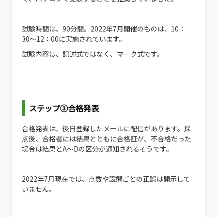
試験時間は、90分間。2022年7月開催のものは、10：
30〜12：00に実施されています。
試験内容は、記述式ではなく、マーク式です。
ステップ③合格発表
合格発表は、後日登録したメールに配信があります。採
点後、合格者には結果とともに合格証が、不合格だった
場合は結果とA〜Dの区分が通知されるそうです。
2022年7月現在では、点数や設問ごとの正誤は開示して
いません。