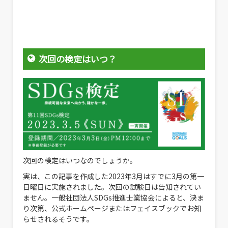
次回の検定はいつ？
次回の検定はいつなのでしょうか。
実は、この記事を作成した2023年3月はすでに3月の第一
日曜日に実施されました。次回の試験日は告知されてい
ません。一般社団法人SDGs推進士業協会によると、決ま
り次第、公式ホームページまたはフェイスブックでお知
らせされるそうです。