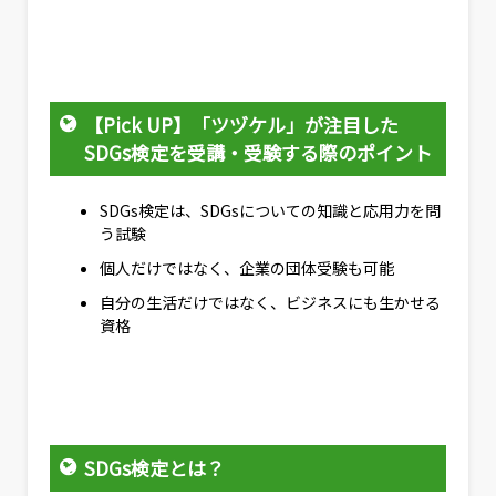
【Pick UP】「ツヅケル」が注目した
SDGs検定を受講・受験する際のポイント
SDGs検定は、SDGsについての知識と応用力を問
う試験
個人だけではなく、企業の団体受験も可能
自分の生活だけではなく、ビジネスにも生かせる
資格
SDGs検定とは？