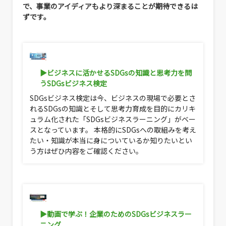
で、事業のアイディアもより深まることが期待できるは
ずです。
▶ビジネスに活かせるSDGsの知識と思考力を問
うSDGsビジネス検定
SDGsビジネス検定は今、ビジネスの現場で必要とさ
れるSDGsの知識とそして思考力育成を目的にカリキ
ュラム化された「SDGsビジネスラーニング」がベー
スとなっています。 本格的にSDGsへの取組みを考え
たい・知識が本当に身についているか知りたいとい
う方はぜひ内容をご確認ください。
▶動画で学ぶ！企業のためのSDGsビジネスラー
ニング