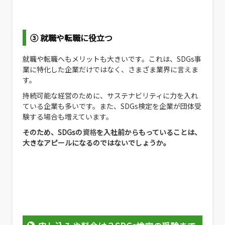
③ 就職や転職に役立つ
就職や転職へもメリットも大きいです。これは、SDGs事
業に特化した企業だけではなく、さまざま業界に言えま
す。
持続可能な経営のために、サステナビリティに力を入れ
ている企業も多いです。また、SDGs検定を企業が団体受
験する場合も増えています。
そのため、SDGsの
資格
を入社前からもっていることは、
大きなアピールになるのではないでしょうか。