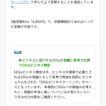
ラーニング
」で学んだ上で受験することを推奨していま
す。
3級受験料は「8,800円」で、受験期間内であればいつで
も受験が可能です。
▶ビジネスに活かせるSDGsの知識と思考力を問
うSDGsビジネス検定
SDGsビジネス検定は今、ビジネスの現場で必要とさ
れるSDGsの知識とそして思考力育成を目的にカリキ
ュラム化された「SDGsビジネスラーニング」がベー
スとなっています。 本格的にSDGsへの取組みを考え
たい・知識が本当に身についているか知りたいとい
う方はぜひ内容をご確認ください。