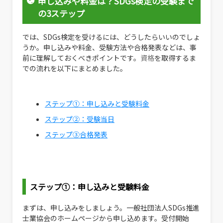
申し込みや料金は？SDGs検定の受験まで
の3ステップ
では、SDGs検定を受けるには、どうしたらいいのでしょ
うか。申し込みや料金、受験方法や合格発表などは、事
前に理解しておくべきポイントです。
資格
を取得するま
での流れを以下にまとめました。
ステップ①：申し込みと受験料金
ステップ②：受験当日
ステップ③合格発表
ステップ①：申し込みと受験料金
まずは、申し込みをしましょう。一般社団法人SDGs推進
士業協会のホームページから申し込めます。受付開始