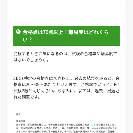
合格点は70点以上！難易度はどれくら
い？
受験するときに気になるのは、試験の合格率や難易度で
はないでしょうか。
SDGs検定の合格点は70点以上。過去の結果をみると、合
格率は20〜35％あたりといえます。合格率でいうと、FP
試験2級と同じくらい。ちなみに、以下は、過去に出題さ
れた問題です。