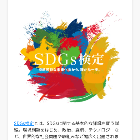
SDGs検定
とは、SDGsに関する基本的な知識を問う試
験。環境問題をはじめ、政治、経済、テクノロジーな
ど、世界的な社会問題や取組みなど幅広く出題されま