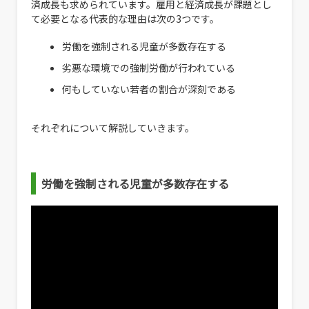
済成長も求められています。雇用と経済成長が課題とし
て必要となる代表的な理由は次の3つです。
労働を強制される児童が多数存在する
劣悪な環境での強制労働が行われている
何もしていない若者の割合が深刻である
それぞれについて解説していきます。
労働を強制される児童が多数存在する