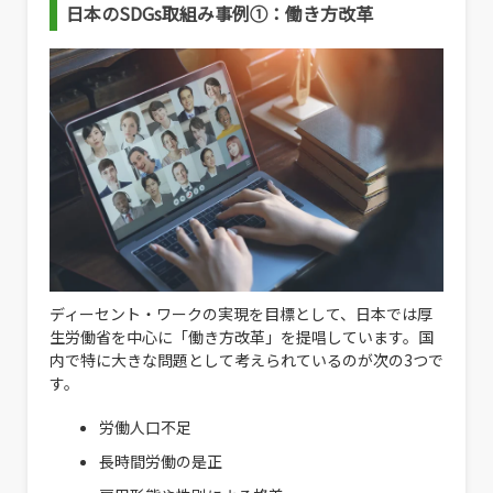
日本のSDGs取組み事例①：
働き方改革
ディーセント・ワークの実現を目標として、日本では厚
生労働省を中心に「働き方改革」を提唱しています。国
内で特に大きな問題として考えられているのが次の3つで
す。
労働人口不足
長時間労働の是正