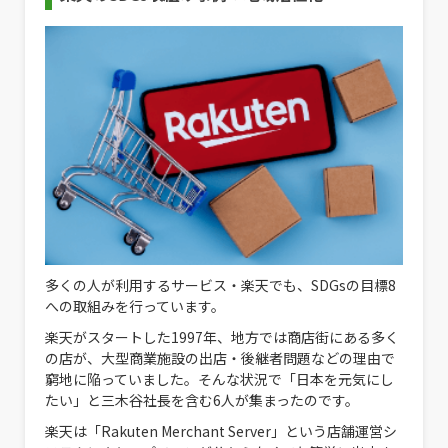
多くの人が利用するサービス・楽天でも、SDGsの目標8
への取組みを行っています。
楽天がスタートした1997年、地方では商店街にある多く
の店が、大型商業施設の出店・後継者問題などの理由で
窮地に陥っていました。そんな状況で「日本を元気にし
たい」と三木谷社長を含む6人が集まったのです。
楽天は「Rakuten Merchant Server」という店舗運営シ