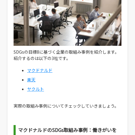
SDGsの目標8に基づく企業の取組み事例を紹介します。
紹介するのは以下の3社です。
マクドナルド
楽天
ヤクルト
実際の取組み事例についてチェックしていきましょう。
マクドナルドのSDGs取組み事例：働きがいを