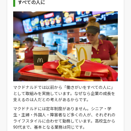
すべての人に
マクドナルドでは以前から「働きがいをすべての人に」
として取組みを実施しています。なぜなら企業の成長を
支えるのは人だとの考えがあるからです。
マクドナルドには定年制度がありません。シニア・学
生・主婦・外国人・障害者など多くの人が、それぞれの
ライフスタイルに合わせて勤務しています。高校生から
90代まで、基本となる業務は同じです。