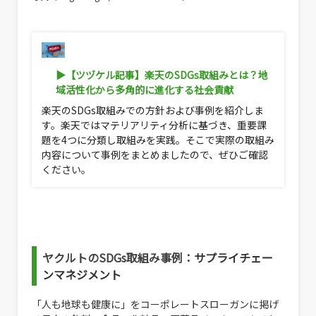
▶︎【ツヅケル記事】楽天のSDGs取組みとは？地
域活性化から多角的に進化する社会貢献
楽天のSDGs取組みでの方針および事例を紹介しま
す。楽天ではマテリアリティ分析に基づき、重要課
題を4つに分類し取組みを実践。そこで実際の取組み
内容について事例をまとめましたので、ぜひご確認
ください。
ヤクルトのSDGs取組み事例：
サプライチェー
ンマネジメント
「人も地球も健康に」をコーポレートスローガンに掲げ