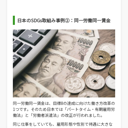
日本のSDGs取組み事例②：
同一労働同一賃金
同一労働同一賃金は、目標8の達成に向けた働き方改革の
1つです。そのため日本では「パートタイム・有期雇用労
働法」と「労働者派遣法」の改正が行われました。
同じ仕事をしていても、雇用形態や性別で待遇に大きな