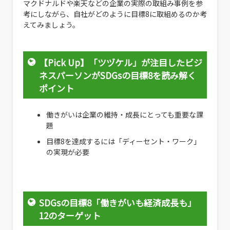
マクドナルドや楽天などの企業の実際の取組み事例を参
考にしながら、自社がどのように目標8に取組めるのか考
えてみましょう。
【Pick Up】「ツヅケル」が注目したビジ
ネスパーソンがSDGsの目標8を読み解く
ポイント
働きがいは企業の維持・成長にとっても重要な課
題
目標8を達成するには「ディーセント・ワーク」
の実現が必要
SDGsの目標8「働きがいも経済成長も」
12のターゲット