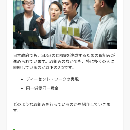
日本政府でも、SDGsの目標8を達成するための取組みが
進められています。取組みのなかでも、特に多くの人に
直結しているのが以下の2つです。
ディーセント・ワークの実現
同一労働同一賃金
どのような取組みを行っているのかを紹介していきま
す。