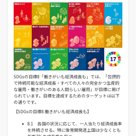
SDGsの目標8「働きがいも経済成長も」では、「包摂的
で持続可能な経済成長・すべての人々の完全かつ生産的
な雇用・働きがいのある人間らしい雇用」が目標に掲げ
られています。目標を達成するためのターゲットは以下
の通りです。
【SDGsの目標8.働きがいも経済成長も】
8.1 各国の状況に応じて、一人当たり経済成長率
を持続させる。特に後発開発途上国は少なくとも